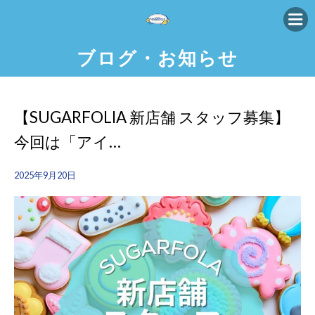
ブログ・お知らせ
【SUGARFOLIA 新店舗 スタッフ募集】
今回は「アイ…
2025年9月20日