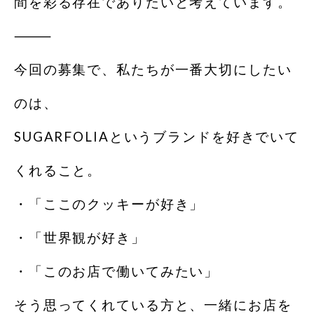
間を彩る存在でありたいと考えています。
⸻
今回の募集で、私たちが一番大切にしたい
のは、
SUGARFOLIAというブランドを好きでいて
くれること。
・「ここのクッキーが好き」
・「世界観が好き」
・「このお店で働いてみたい」
そう思ってくれている方と、一緒にお店を