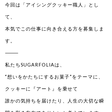
今回は「アイシングクッキー職人」とし
て、
本気でこの仕事に向き合える方を募集しま
す。
⸻
私たちSUGARFOLIAは、
“想いをかたちにするお菓子”をテーマに、
クッキーに『アート』を乗せて
誰かの気持ちを届けたり、人生の大切な瞬