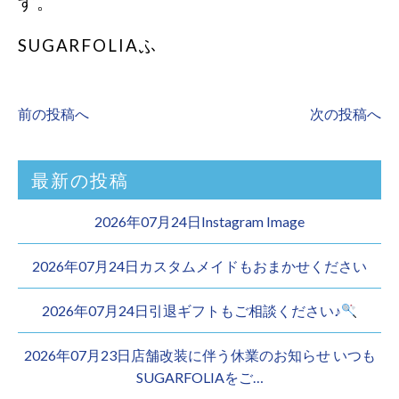
す。
SUGARFOLIAふ
前の投稿へ
次の投稿へ
最新の投稿
2026年07月24日Instagram Image
2026年07月24日カスタムメイドもおまかせください︎
2026年07月24日引退ギフトもご相談ください♪
2026年07月23日店舗改装に伴う休業のお知らせ いつも
SUGARFOLIAをご…