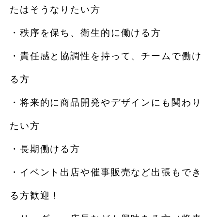
たはそうなりたい方
・秩序を保ち、衛生的に働ける方
・責任感と協調性を持って、チームで働け
る方
・将来的に商品開発やデザインにも関わり
たい方
・長期働ける方
・イベント出店や催事販売など出張もでき
る方歓迎！