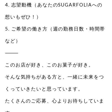
4. 志望動機（あなたのSUGARFOLIAへの
想いもぜひ！）
5. ご希望の働き方（週の勤務日数・時間帯
など）
⸻
このお店が好き、このお菓子が好き。
そんな気持ちがある方と、一緒に未来をつ
くっていきたいと思っています。
たくさんのご応募、心よりお待ちしていま