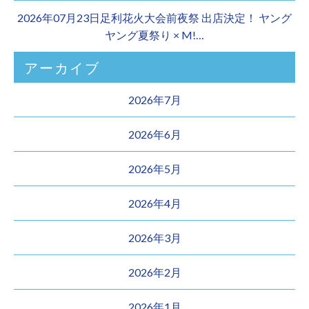
2026年07月23日足利花火大会前夜祭 出店決定！ ヤング
ヤング夏祭り × M!…
アーカイブ
2026年7月
2026年6月
2026年5月
2026年4月
2026年3月
2026年2月
2026年1月