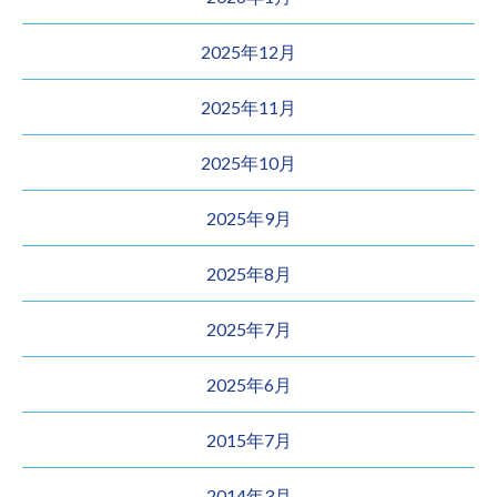
2025年12月
2025年11月
2025年10月
2025年9月
2025年8月
2025年7月
2025年6月
2015年7月
2014年3月