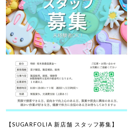
【SUGARFOLIA 新店舗 スタッフ募集】