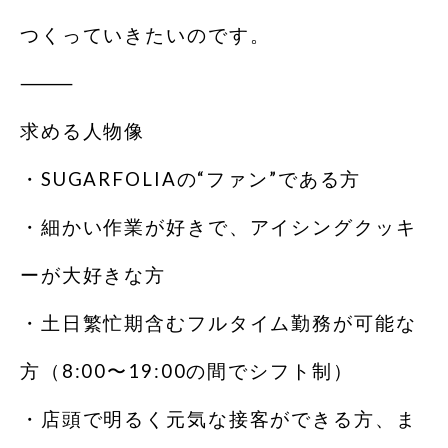
つくっていきたいのです。
⸻
求める人物像
・SUGARFOLIAの“ファン”である方
・細かい作業が好きで、アイシングクッキ
ーが大好きな方
・土日繁忙期含むフルタイム勤務が可能な
方（8:00〜19:00の間でシフト制）
・店頭で明るく元気な接客ができる方、ま