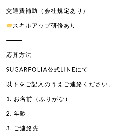
交通費補助（会社規定あり）
スキルアップ研修あり
⸻
応募方法
SUGARFOLIA公式LINEにて
以下をご記入のうえご連絡ください。
1. お名前（ふりがな）
2. 年齢
3. ご連絡先