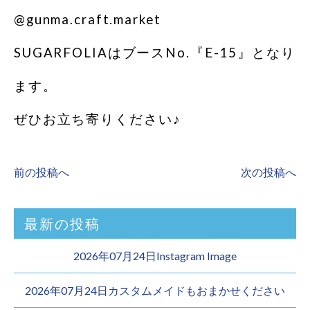
@gunma.craft.market
SUGARFOLIAはブースNo.『E-15』となり
ます。
ぜひお立ち寄りください♪
前の投稿へ
次の投稿へ
最新の投稿
2026年07月24日Instagram Image
2026年07月24日カスタムメイドもおまかせください︎