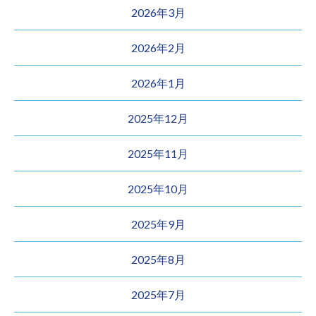
2026年3月
2026年2月
2026年1月
2025年12月
2025年11月
2025年10月
2025年9月
2025年8月
2025年7月