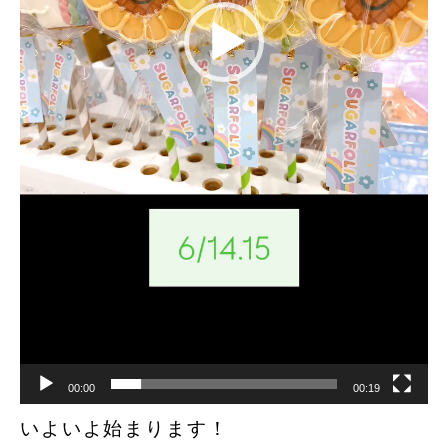
00:00
00:19
いよいよ始まります！