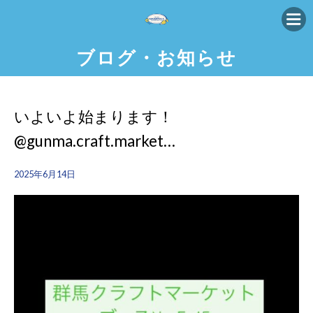
ブログ・お知らせ
いよいよ始まります！
@gunma.craft.market…
2025年6月14日