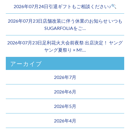
2026年07月24日引退ギフトもご相談ください♪
2026年07月23日店舗改装に伴う休業のお知らせ いつも
SUGARFOLIAをご…
2026年07月23日足利花火大会前夜祭 出店決定！ ヤング
ヤング夏祭り × M!…
アーカイブ
2026年7月
2026年6月
2026年5月
2026年4月