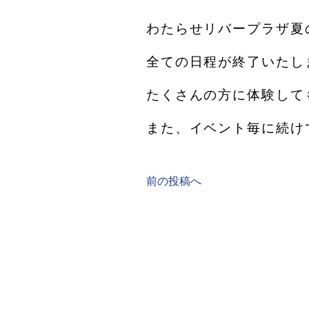
わたらせリバープラザ夏
全ての日程が終了いたし
たくさんの方に体験して
また、イベント毎に続け
前の投稿へ