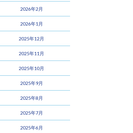
2026年2月
2026年1月
2025年12月
2025年11月
2025年10月
2025年9月
2025年8月
2025年7月
2025年6月