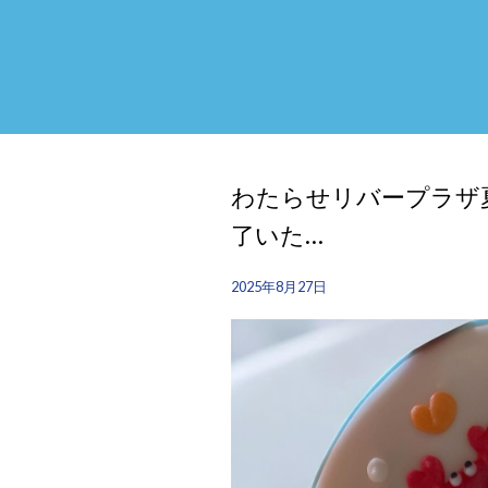
わたらせリバープラザ
了いた…
2025年8月27日