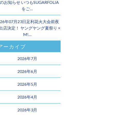
のお知らせ いつもSUGARFOLIA
をご…
026年07月23日足利花火大会前夜
 出店決定！ ヤングヤング夏祭り ×
M!…
アーカイブ
2026年7月
2026年6月
2026年5月
2026年4月
2026年3月