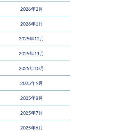
2026年2月
2026年1月
2025年12月
2025年11月
2025年10月
2025年9月
2025年8月
2025年7月
2025年6月