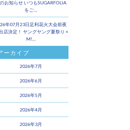
のお知らせ いつもSUGARFOLIA
をご…
026年07月23日足利花火大会前夜
 出店決定！ ヤングヤング夏祭り ×
M!…
アーカイブ
2026年7月
2026年6月
2026年5月
2026年4月
2026年3月