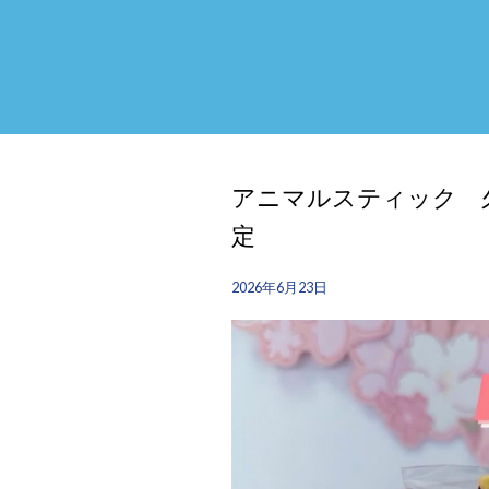
アニマルスティック 
定
2026年6月23日