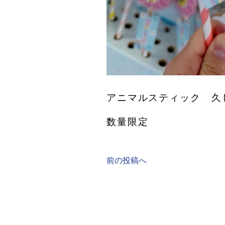
アニマルスティック 久
数量限定
前の投稿へ