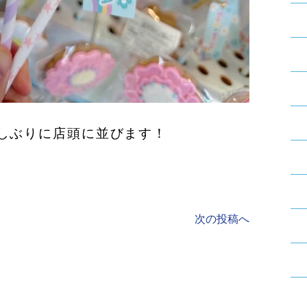
しぶりに店頭に並びます！
次の投稿へ