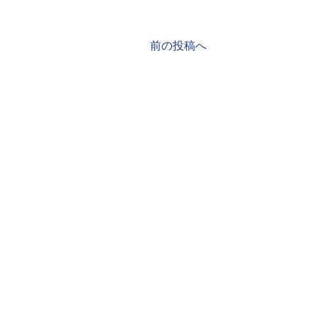
前の投稿へ