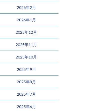
2026年2月
2026年1月
2025年12月
2025年11月
2025年10月
2025年9月
2025年8月
2025年7月
2025年6月