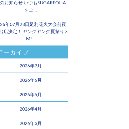
のお知らせ いつもSUGARFOLIA
をご…
026年07月23日足利花火大会前夜
 出店決定！ ヤングヤング夏祭り ×
M!…
アーカイブ
2026年7月
2026年6月
2026年5月
2026年4月
2026年3月