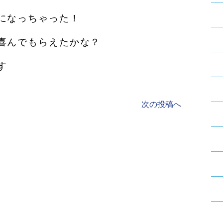
になっちゃった！
喜んでもらえたかな？
す
次の投稿へ