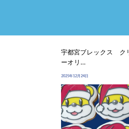
宇都宮ブレックス ク
ーオリ…
2025年12月24日