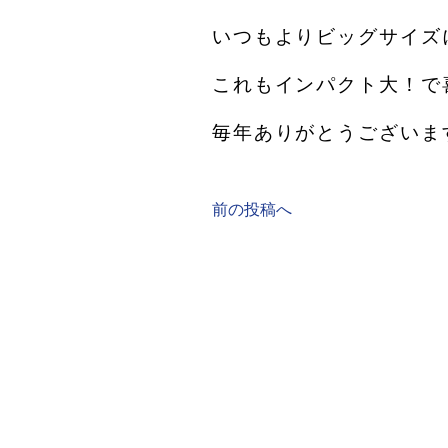
いつもよりビッグサイズ
これもインパクト大！で
毎年ありがとうございま
前の投稿へ