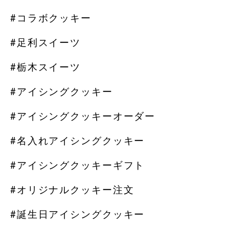
#コラボクッキー
#足利スイーツ
#栃木スイーツ
#アイシングクッキー
#アイシングクッキーオーダー
#名入れアイシングクッキー
#アイシングクッキーギフト
#オリジナルクッキー注文
#誕生日アイシングクッキー