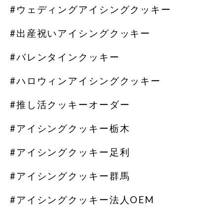
#ウェディングアイシングクッキー
#出産祝いアイシングクッキー
#バレンタインクッキー
#ハロウィンアイシングクッキー
#推し活クッキーオーダー
#アイシングクッキー栃木
#アイシングクッキー足利
#アイシングクッキー群馬
#アイシングクッキー法人OEM