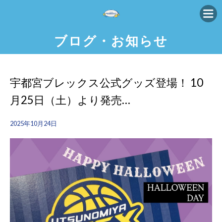
ブログ・お知らせ
宇都宮ブレックス公式グッズ登場！ 10
月25日（土）より発売…
2025年10月24日