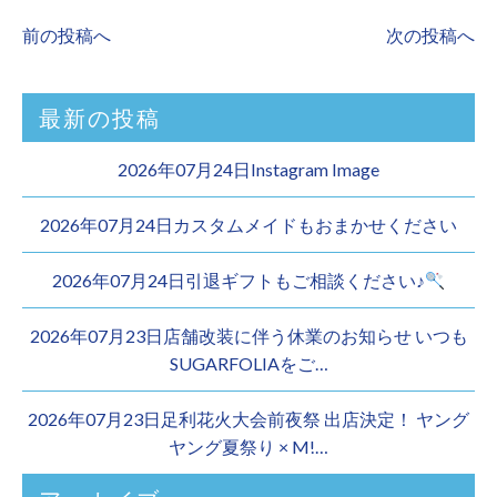
前の投稿へ
次の投稿へ
最新の投稿
2026年07月24日Instagram Image
2026年07月24日カスタムメイドもおまかせください︎
2026年07月24日引退ギフトもご相談ください♪
2026年07月23日店舗改装に伴う休業のお知らせ いつも
SUGARFOLIAをご…
2026年07月23日足利花火大会前夜祭 出店決定！ ヤング
ヤング夏祭り × M!…