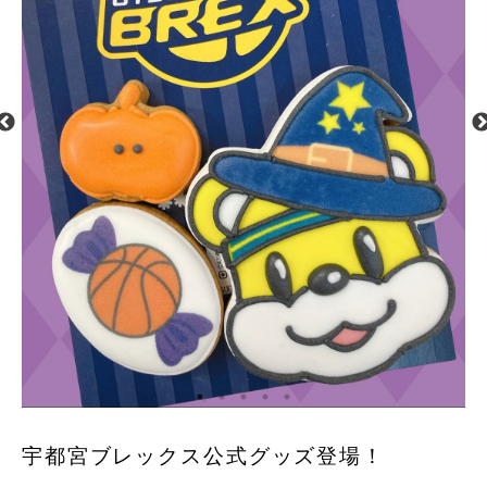
宇都宮ブレックス公式グッズ登場！