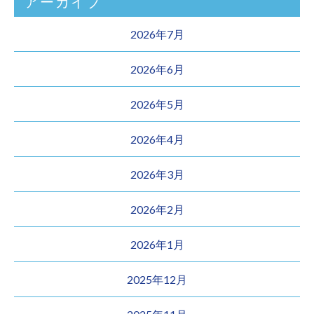
アーカイブ
2026年7月
2026年6月
2026年5月
2026年4月
2026年3月
2026年2月
2026年1月
2025年12月