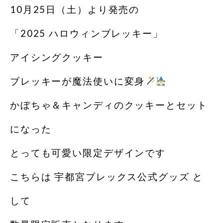
10月25日（土）より発売の
「2025 ハロウィンブレッキー」
アイシングクッキー
ブレッキーが魔法使いに変身
かぼちゃ＆キャンディのクッキーとセット
になった
とっても可愛い限定デザインです
こちらは 宇都宮ブレックス公式グッズ と
して