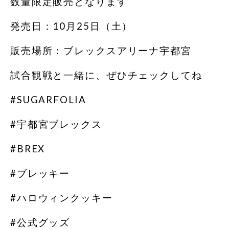
数量限定販売となります
発売日：10月25日（土）
販売場所：ブレックスアリーナ宇都宮
試合観戦と一緒に、ぜひチェックしてね
#SUGARFOLIA
#宇都宮ブレックス
#BREX
#ブレッキー
#ハロウィンクッキー
#公式グッズ