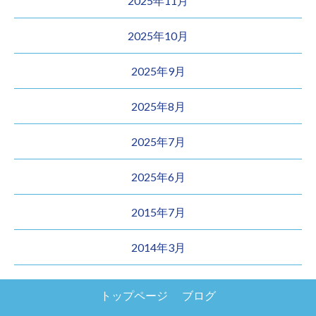
2025年11月
2025年10月
2025年9月
2025年8月
2025年7月
2025年6月
2015年7月
2014年3月
トップページ
ブログ