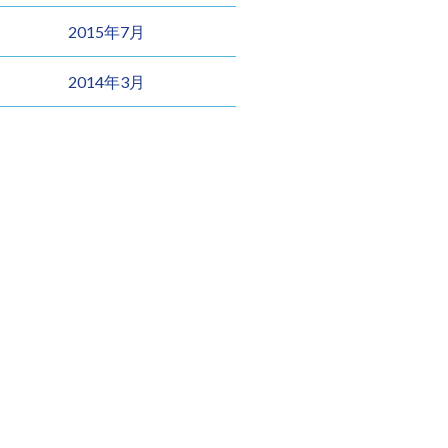
2015年7月
2014年3月