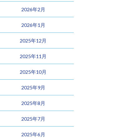
2026年2月
2026年1月
2025年12月
2025年11月
2025年10月
2025年9月
2025年8月
2025年7月
2025年6月