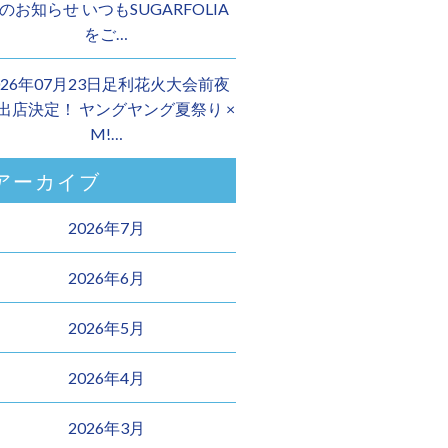
のお知らせ いつもSUGARFOLIA
をご…
026年07月23日足利花火大会前夜
 出店決定！ ヤングヤング夏祭り ×
M!…
アーカイブ
2026年7月
2026年6月
2026年5月
2026年4月
2026年3月