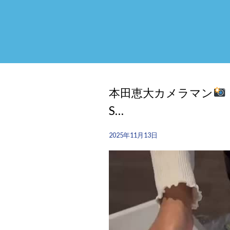
本田恵大カメラマン
S…
2025年11月13日