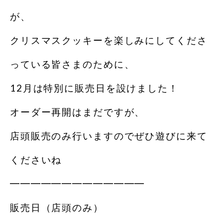
が、
クリスマスクッキーを楽しみにしてくださ
っている皆さまのために、
12月は特別に販売日を設けました！
オーダー再開はまだですが、
店頭販売のみ行いますのでぜひ遊びに来て
くださいね
━━━━━━━━━━━━━
販売日（店頭のみ）