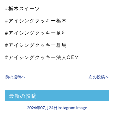
#栃木スイーツ
#アイシングクッキー栃木
#アイシングクッキー足利
#アイシングクッキー群馬
#アイシングクッキー法人OEM
前の投稿へ
次の投稿へ
最新の投稿
2026年07月24日Instagram Image