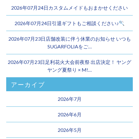
2026年07月24日カスタムメイドもおまかせください︎
2026年07月24日引退ギフトもご相談ください♪
2026年07月23日店舗改装に伴う休業のお知らせ いつも
SUGARFOLIAをご…
2026年07月23日足利花火大会前夜祭 出店決定！ ヤング
ヤング夏祭り × M!…
アーカイブ
2026年7月
2026年6月
2026年5月