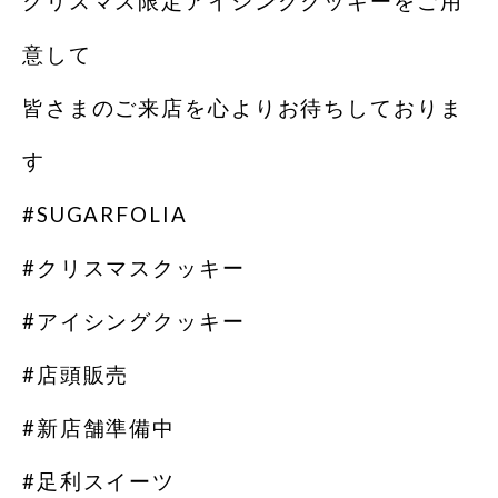
クリスマス限定アイシングクッキーをご用
意して
皆さまのご来店を心よりお待ちしておりま
す
#SUGARFOLIA
#クリスマスクッキー
#アイシングクッキー
#店頭販売
#新店舗準備中
#足利スイーツ