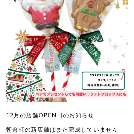
12月の店舗OPEN日のお知らせ
朝倉町の新店舗はまだ完成していません