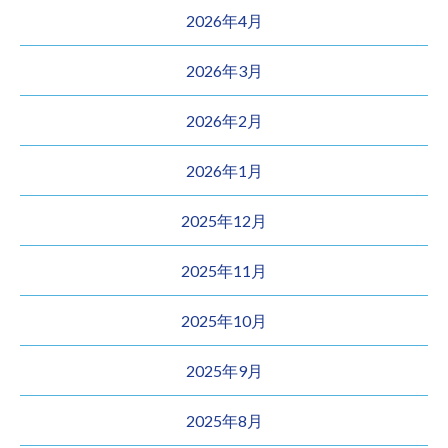
2026年4月
2026年3月
2026年2月
2026年1月
2025年12月
2025年11月
2025年10月
2025年9月
2025年8月