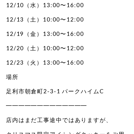
12/10（水）13:00〜16:00
12/13（土）10:00〜12:00
12/19（金）13:00〜16:00
12/20（土）10:00〜12:00
12/23（火）13:00〜16:00
場所
足利市朝倉町2-3-1 パークハイムC
━━━━━━━━━━━━━
店内はまだ工事途中ではありますが、