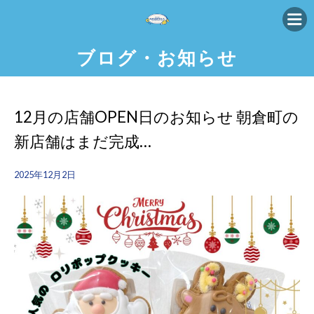
ブログ・お知らせ
12月の店舗OPEN日のお知らせ 朝倉町の
新店舗はまだ完成…
2025年12月2日