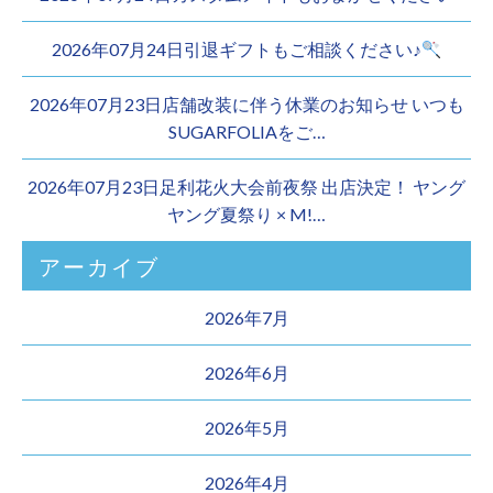
2026年07月24日引退ギフトもご相談ください♪
2026年07月23日店舗改装に伴う休業のお知らせ いつも
SUGARFOLIAをご…
2026年07月23日足利花火大会前夜祭 出店決定！ ヤング
ヤング夏祭り × M!…
アーカイブ
2026年7月
2026年6月
2026年5月
2026年4月