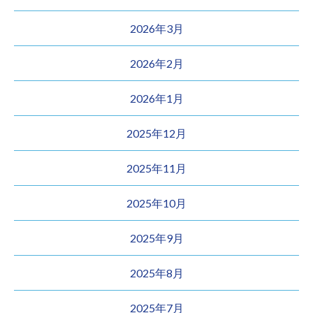
2026年3月
2026年2月
2026年1月
2025年12月
2025年11月
2025年10月
2025年9月
2025年8月
2025年7月