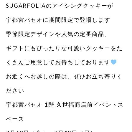
SUGARFOLIAのアイシングクッキーが
宇都宮パセオに期間限定で登場します
季節限定デザインや人気の定番商品、
ギフトにもぴったりな可愛いクッキーをた
くさんご用意してお待ちしております
お近くへお越しの際は、ぜひお立ち寄りく
ださい
宇都宮パセオ 1階 久世福商店前イベントス
ペース