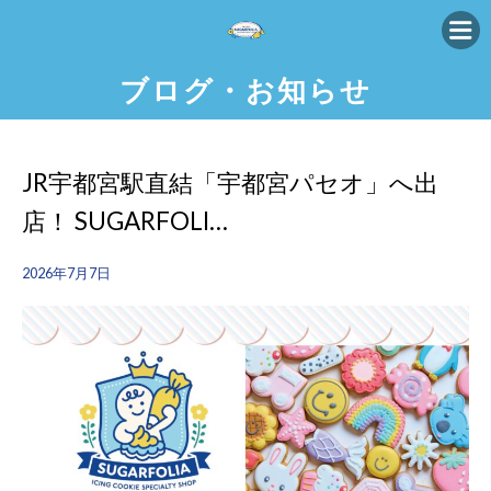
ブログ・お知らせ
JR宇都宮駅直結「宇都宮パセオ」へ出
店！ SUGARFOLI…
2026年7月7日