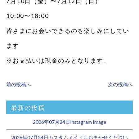
7月10日（金）〜7月12日（日）
10:00〜18:00
皆さまにお会いできるのを楽しみにしてい
ます
※お支払いは現金のみとなります。
前の投稿へ
次の投稿へ
最新の投稿
2026年07月24日Instagram Image
2026年07月24日カスタムメイドもおまかせください︎