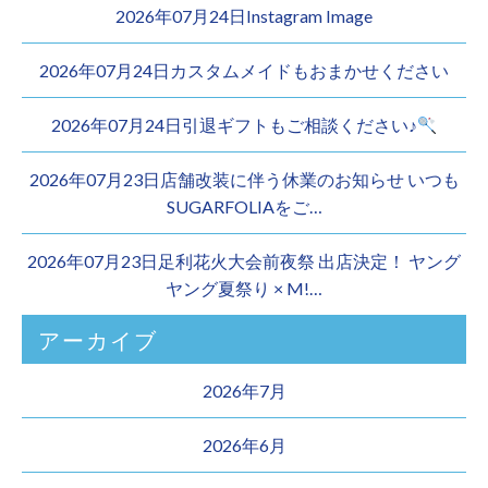
2026年07月24日Instagram Image
2026年07月24日カスタムメイドもおまかせください︎
2026年07月24日引退ギフトもご相談ください♪
2026年07月23日店舗改装に伴う休業のお知らせ いつも
SUGARFOLIAをご…
2026年07月23日足利花火大会前夜祭 出店決定！ ヤング
ヤング夏祭り × M!…
アーカイブ
2026年7月
2026年6月