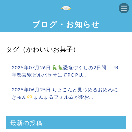
ブログ・お知らせ
タグ（かわいいお菓子）
2025年07月26日
恐竜づくしの2日間！ JR
宇都宮駅ビルパセオにてPOPU…
2025年06月25日
ちょこんと見つめるおめめに
きゅん
まんまるフォルムが愛お…
最新の投稿