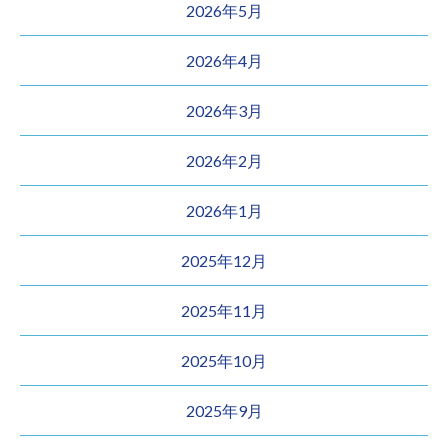
2026年5月
2026年4月
2026年3月
2026年2月
2026年1月
2025年12月
2025年11月
2025年10月
2025年9月