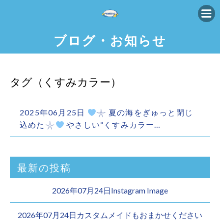
ブログ・お知らせ
タグ（くすみカラー）
2025年06月25日
𓇼 夏の海をぎゅっと閉じ
込めた𓇼
やさしい“くすみカラー…
最新の投稿
2026年07月24日Instagram Image
2026年07月24日カスタムメイドもおまかせください︎