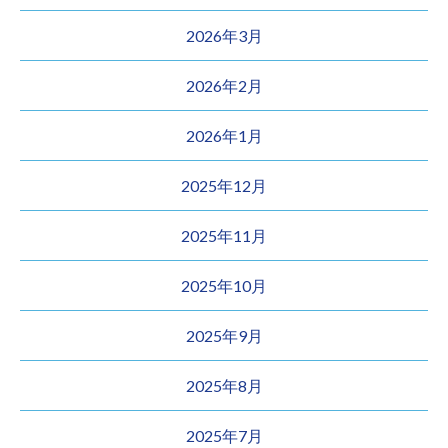
2026年3月
2026年2月
2026年1月
2025年12月
2025年11月
2025年10月
2025年9月
2025年8月
2025年7月