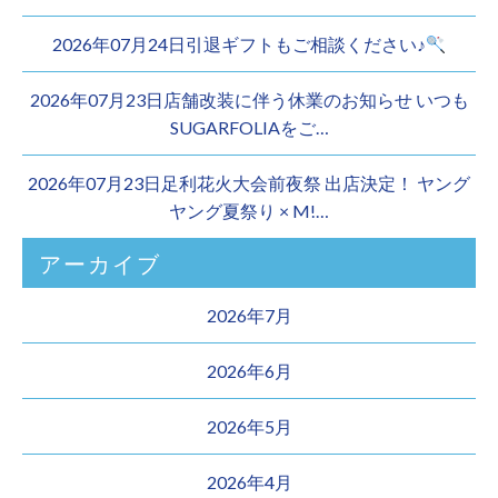
2026年07月24日引退ギフトもご相談ください♪
2026年07月23日店舗改装に伴う休業のお知らせ いつも
SUGARFOLIAをご…
2026年07月23日足利花火大会前夜祭 出店決定！ ヤング
ヤング夏祭り × M!…
アーカイブ
2026年7月
2026年6月
2026年5月
2026年4月