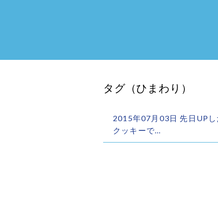
タグ（ひまわり）
2015年07月03日 先日
クッキーで…