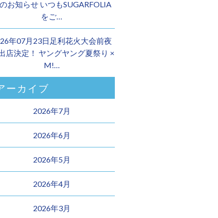
のお知らせ いつもSUGARFOLIA
をご…
026年07月23日足利花火大会前夜
 出店決定！ ヤングヤング夏祭り ×
M!…
アーカイブ
2026年7月
2026年6月
2026年5月
2026年4月
2026年3月