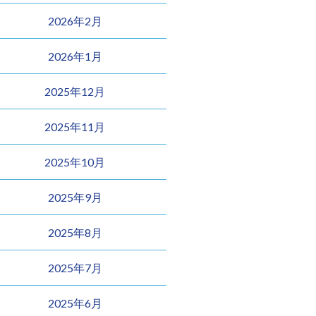
2026年2月
2026年1月
2025年12月
2025年11月
2025年10月
2025年9月
2025年8月
2025年7月
2025年6月