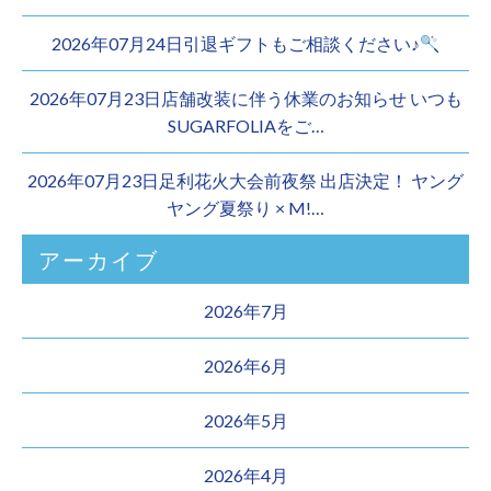
2026年07月24日引退ギフトもご相談ください♪
2026年07月23日店舗改装に伴う休業のお知らせ いつも
SUGARFOLIAをご…
2026年07月23日足利花火大会前夜祭 出店決定！ ヤング
ヤング夏祭り × M!…
アーカイブ
2026年7月
2026年6月
2026年5月
2026年4月