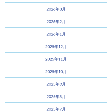
2026年3月
2026年2月
2026年1月
2025年12月
2025年11月
2025年10月
2025年9月
2025年8月
2025年7月