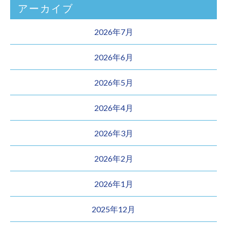
アーカイブ
2026年7月
2026年6月
2026年5月
2026年4月
2026年3月
2026年2月
2026年1月
2025年12月