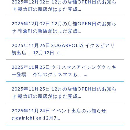
2025年12月02日 12月の店舗OPEN日のお知ら
せ 朝倉町の新店舗はまだ完成…
2025年12月02日 12月の店舗OPEN日のお知ら
せ 朝倉町の新店舗はまだ完成…
2025年11月26日 SUGARFOLIA イクスピアリ
初出店！ 12月12日（…
2025年11月25日 クリスマスアイシングクッキ
ー登場！ 今年のクリスマスも、 …
2025年11月25日 12月の店舗OPEN日のお知ら
せ 朝倉町の新店舗はまだ完成…
2025年11月24日 イベント出店のお知らせ
@dainichi_en 12月7…