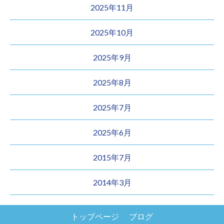
2025年11月
2025年10月
2025年9月
2025年8月
2025年7月
2025年6月
2015年7月
2014年3月
トップページ
ブログ