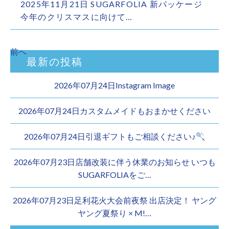
2025年11月21日 SUGARFOLIA 新パッケージ
今年のクリスマスに向けて…
前へ
最新の投稿
2026年07月24日Instagram Image
2026年07月24日カスタムメイドもおまかせください︎
2026年07月24日引退ギフトもご相談ください♪
2026年07月23日店舗改装に伴う休業のお知らせ いつも
SUGARFOLIAをご…
2026年07月23日足利花火大会前夜祭 出店決定！ ヤング
ヤング夏祭り × M!…