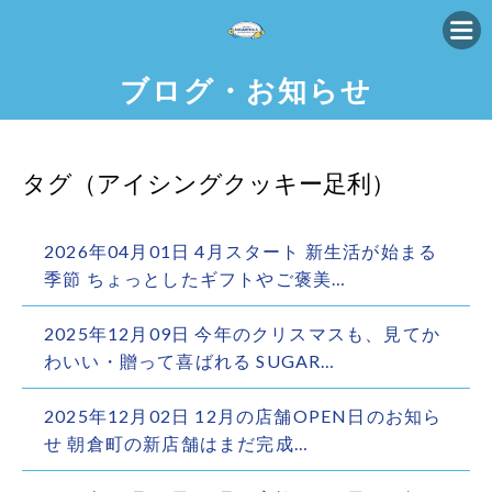
ブログ・お知らせ
タグ（アイシングクッキー足利）
2026年04月01日 4月スタート 新生活が始まる
季節 ちょっとしたギフトやご褒美…
2025年12月09日 今年のクリスマスも、見てか
わいい・贈って喜ばれる SUGAR…
2025年12月02日 12月の店舗OPEN日のお知ら
せ 朝倉町の新店舗はまだ完成…