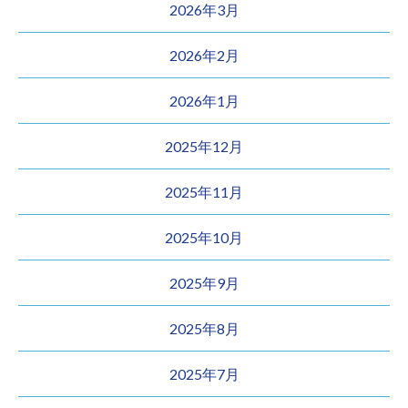
2026年3月
2026年2月
2026年1月
2025年12月
2025年11月
2025年10月
2025年9月
2025年8月
2025年7月