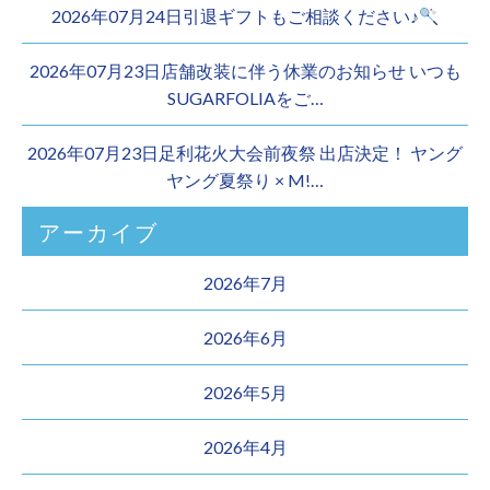
2026年07月24日引退ギフトもご相談ください♪
2026年07月23日店舗改装に伴う休業のお知らせ いつも
SUGARFOLIAをご…
2026年07月23日足利花火大会前夜祭 出店決定！ ヤング
ヤング夏祭り × M!…
アーカイブ
2026年7月
2026年6月
2026年5月
2026年4月