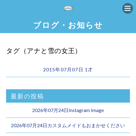
ブログ・お知らせ
タグ（アナと雪の女王）
2015年07月07日 1才
最新の投稿
2026年07月24日Instagram Image
2026年07月24日カスタムメイドもおまかせください︎