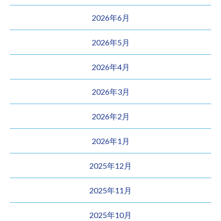
2026年6月
2026年5月
2026年4月
2026年3月
2026年2月
2026年1月
2025年12月
2025年11月
2025年10月