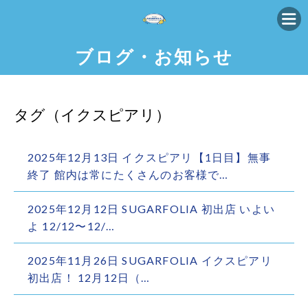
ブログ・お知らせ
タグ（イクスピアリ）
2025年12月13日 イクスピアリ【1日目】無事
終了 館内は常にたくさんのお客様で…
2025年12月12日 SUGARFOLIA 初出店 いよい
よ 12/12〜12/…
2025年11月26日 SUGARFOLIA イクスピアリ
初出店！ 12月12日（…