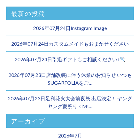
最新の投稿
2026年07月24日Instagram Image
2026年07月24日カスタムメイドもおまかせください︎
2026年07月24日引退ギフトもご相談ください♪
2026年07月23日店舗改装に伴う休業のお知らせ いつも
SUGARFOLIAをご…
2026年07月23日足利花火大会前夜祭 出店決定！ ヤング
ヤング夏祭り × M!…
アーカイブ
2026年7月