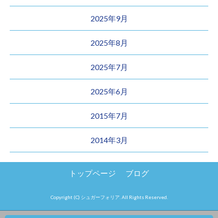
2025年9月
2025年8月
2025年7月
2025年6月
2015年7月
2014年3月
トップページ
ブログ
Copyright (C) シュガーフォリア. All Rights Reserved.