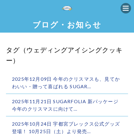
ブログ・お知らせ
タグ（ウェディングアイシングクッキ
ー）
2025年12月09日 今年のクリスマスも、見てか
わいい・贈って喜ばれる SUGAR…
2025年11月21日 SUGARFOLIA 新パッケージ
今年のクリスマスに向けて…
2025年10月24日 宇都宮ブレックス公式グッズ
登場！ 10月25日（土）より発売…