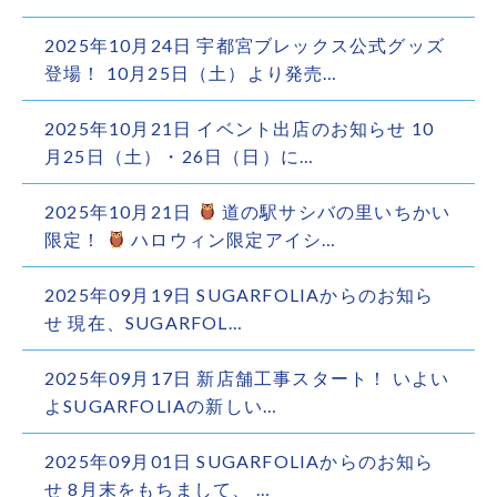
2025年10月24日 宇都宮ブレックス公式グッズ
登場！ 10月25日（土）より発売…
2025年10月21日 イベント出店のお知らせ 10
月25日（土）・26日（日）に…
2025年10月21日
道の駅サシバの里いちかい
限定！
ハロウィン限定アイシ…
2025年09月19日 SUGARFOLIAからのお知ら
せ 現在、SUGARFOL…
2025年09月17日 新店舗工事スタート！ いよい
よSUGARFOLIAの新しい…
2025年09月01日 SUGARFOLIAからのお知ら
せ 8月末をもちまして、 …