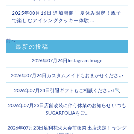
2025年08月16日 追加開催！ 夏休み限定！親子
で楽しむアイシングクッキー体験 …
前へ
最新の投稿
2026年07月24日Instagram Image
2026年07月24日カスタムメイドもおまかせください︎
2026年07月24日引退ギフトもご相談ください♪
2026年07月23日店舗改装に伴う休業のお知らせ いつも
SUGARFOLIAをご…
2026年07月23日足利花火大会前夜祭 出店決定！ ヤング