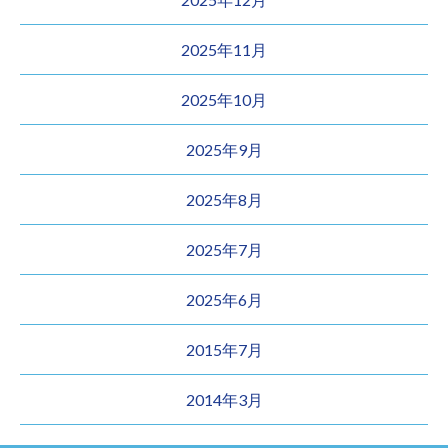
2025年11月
2025年10月
2025年9月
2025年8月
2025年7月
2025年6月
2015年7月
2014年3月