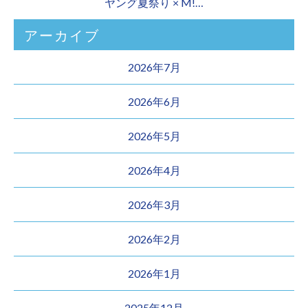
ヤング夏祭り × M!…
アーカイブ
2026年7月
2026年6月
2026年5月
2026年4月
2026年3月
2026年2月
2026年1月
2025年12月