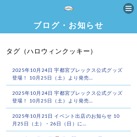
ブログ・お知らせ
タグ（ハロウィンクッキー）
2025年10月24日 宇都宮ブレックス公式グッズ
登場！ 10月25日（土）より発売…
2025年10月24日 宇都宮ブレックス公式グッズ
登場！ 10月25日（土）より発売…
2025年10月21日 イベント出店のお知らせ 10
月25日（土）・26日（日）に…