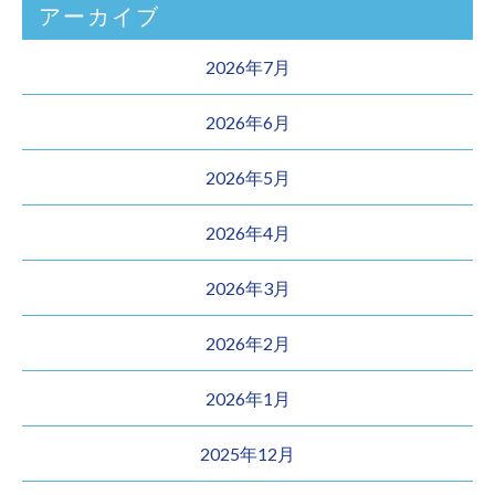
アーカイブ
2026年7月
2026年6月
2026年5月
2026年4月
2026年3月
2026年2月
2026年1月
2025年12月