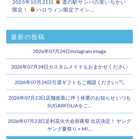
2025年10月21日
道の駅サシバの里いちかい
限定！
ハロウィン限定アイシ…
最新の投稿
2026年07月24日Instagram Image
2026年07月24日カスタムメイドもおまかせください︎
2026年07月24日引退ギフトもご相談ください♪
2026年07月23日店舗改装に伴う休業のお知らせ いつも
SUGARFOLIAをご…
2026年07月23日足利花火大会前夜祭 出店決定！ ヤング
ヤング夏祭り × M!…