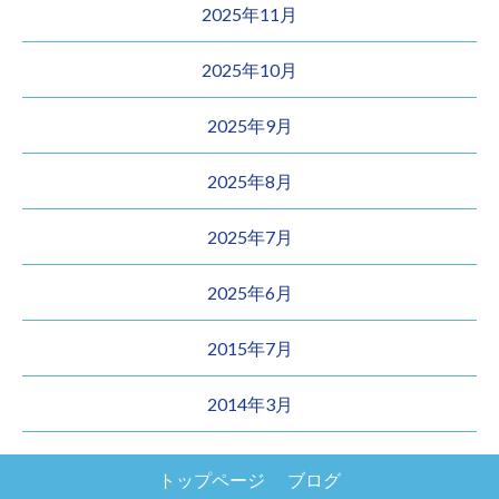
2025年11月
2025年10月
2025年9月
2025年8月
2025年7月
2025年6月
2015年7月
2014年3月
トップページ
ブログ