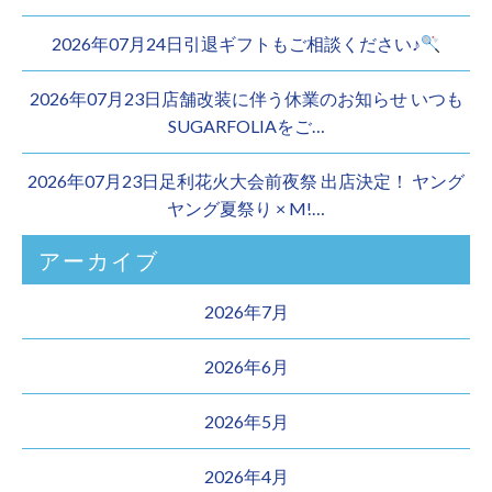
2026年07月24日引退ギフトもご相談ください♪
2026年07月23日店舗改装に伴う休業のお知らせ いつも
SUGARFOLIAをご…
2026年07月23日足利花火大会前夜祭 出店決定！ ヤング
ヤング夏祭り × M!…
アーカイブ
2026年7月
2026年6月
2026年5月
2026年4月