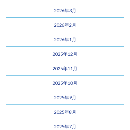
2026年3月
2026年2月
2026年1月
2025年12月
2025年11月
2025年10月
2025年9月
2025年8月
2025年7月