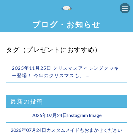
ブログ・お知らせ
タグ（プレゼントにおすすめ）
2025年11月25日 クリスマスアイシングクッキ
ー登場！ 今年のクリスマスも、 …
最新の投稿
2026年07月24日Instagram Image
2026年07月24日カスタムメイドもおまかせください︎