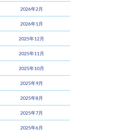
2026年2月
2026年1月
2025年12月
2025年11月
2025年10月
2025年9月
2025年8月
2025年7月
2025年6月