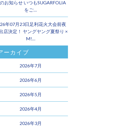
のお知らせ いつもSUGARFOLIA
をご…
026年07月23日足利花火大会前夜
 出店決定！ ヤングヤング夏祭り ×
M!…
アーカイブ
2026年7月
2026年6月
2026年5月
2026年4月
2026年3月