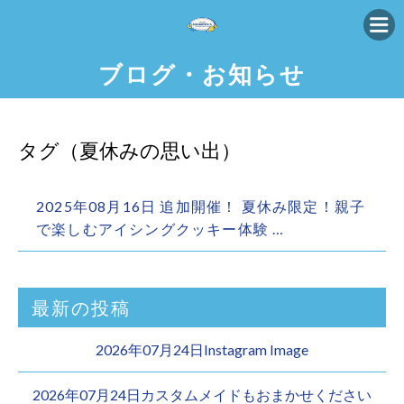
ブログ・お知らせ
タグ（夏休みの思い出）
2025年08月16日 追加開催！ 夏休み限定！親子
で楽しむアイシングクッキー体験 …
最新の投稿
2026年07月24日Instagram Image
2026年07月24日カスタムメイドもおまかせください︎