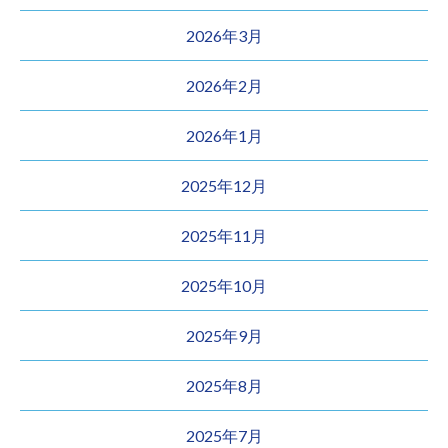
2026年3月
2026年2月
2026年1月
2025年12月
2025年11月
2025年10月
2025年9月
2025年8月
2025年7月