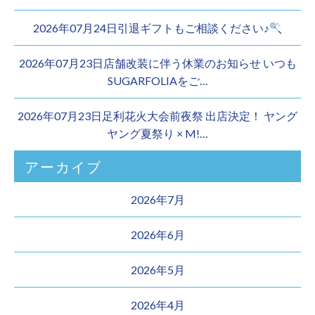
2026年07月24日引退ギフトもご相談ください♪
2026年07月23日店舗改装に伴う休業のお知らせ いつも
SUGARFOLIAをご…
2026年07月23日足利花火大会前夜祭 出店決定！ ヤング
ヤング夏祭り × M!…
アーカイブ
2026年7月
2026年6月
2026年5月
2026年4月