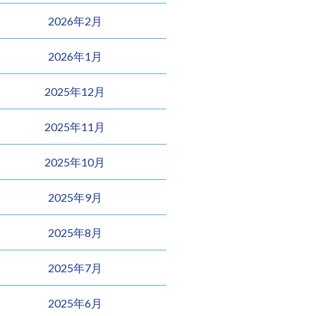
2026年2月
2026年1月
2025年12月
2025年11月
2025年10月
2025年9月
2025年8月
2025年7月
2025年6月