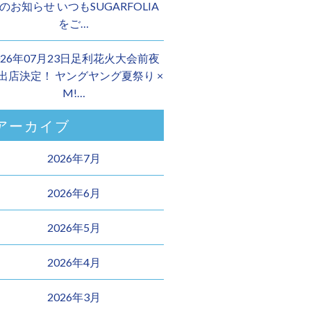
のお知らせ いつもSUGARFOLIA
をご…
026年07月23日足利花火大会前夜
 出店決定！ ヤングヤング夏祭り ×
M!…
アーカイブ
2026年7月
2026年6月
2026年5月
2026年4月
2026年3月