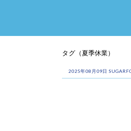
タグ（夏季休業）
2025年08月09日 SUGA