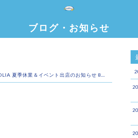
ブログ・お知らせ
2
RFOLIA 夏季休業＆イベント出店のお知らせ 8…
2
2
2