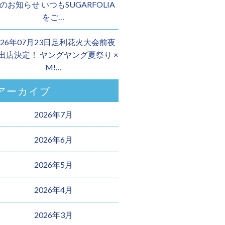
のお知らせ いつもSUGARFOLIA
をご…
026年07月23日足利花火大会前夜
 出店決定！ ヤングヤング夏祭り ×
M!…
アーカイブ
2026年7月
2026年6月
2026年5月
2026年4月
2026年3月