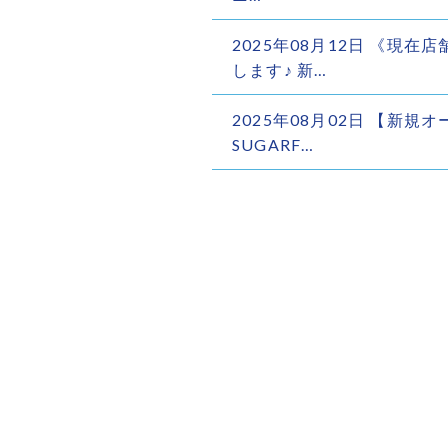
2025年08月12日 《現
します♪ 新…
2025年08月02日 【新
SUGARF…