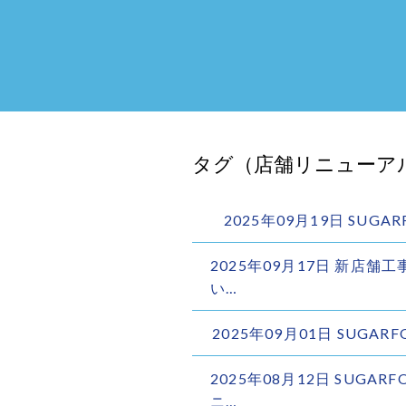
タグ（店舗リニューア
2025年09月19日 SUG
2025年09月17日 新店舗
い…
2025年09月01日 SUGA
2025年08月12日 SUGA
ニ…