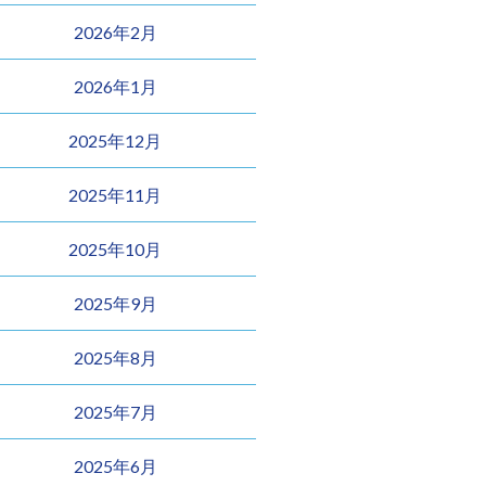
2026年2月
2026年1月
2025年12月
2025年11月
2025年10月
2025年9月
2025年8月
2025年7月
2025年6月