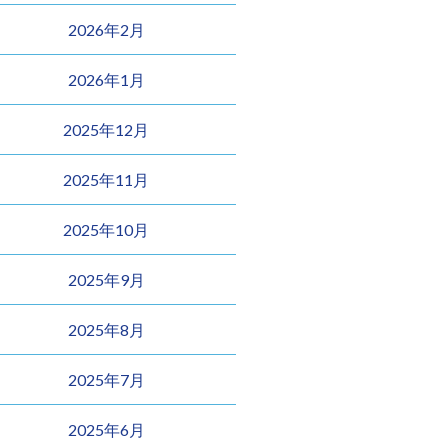
2026年2月
2026年1月
2025年12月
2025年11月
2025年10月
2025年9月
2025年8月
2025年7月
2025年6月