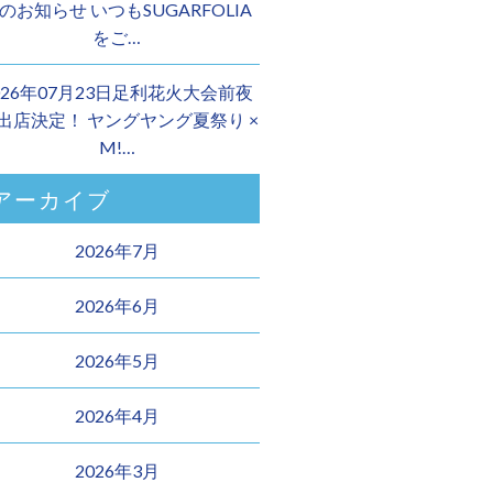
のお知らせ いつもSUGARFOLIA
をご…
026年07月23日足利花火大会前夜
 出店決定！ ヤングヤング夏祭り ×
M!…
アーカイブ
2026年7月
2026年6月
2026年5月
2026年4月
2026年3月