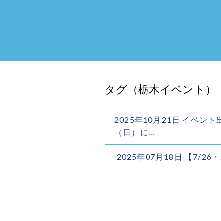
タグ（栃木イベント）
2025年10月21日 イベン
（日）に…
2025年07月18日 【7/2