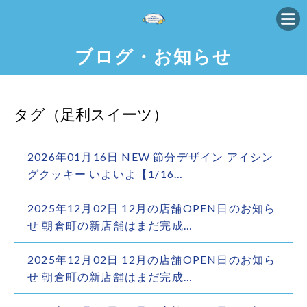
ブログ・お知らせ
タグ（足利スイーツ）
2026年01月16日 NEW 節分デザイン アイシン
グクッキー いよいよ【1/16…
2025年12月02日 12月の店舗OPEN日のお知ら
せ 朝倉町の新店舗はまだ完成…
2025年12月02日 12月の店舗OPEN日のお知ら
せ 朝倉町の新店舗はまだ完成…