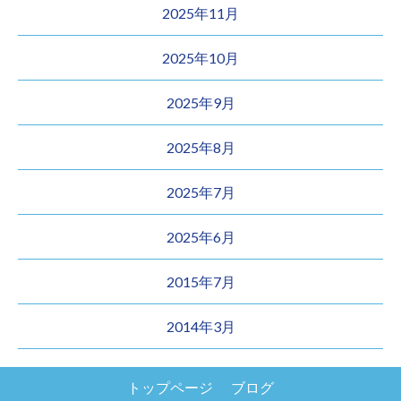
2025年11月
2025年10月
2025年9月
2025年8月
2025年7月
2025年6月
2015年7月
2014年3月
トップページ
ブログ