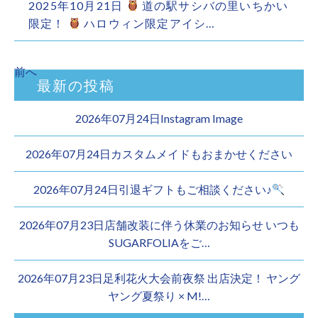
2025年10月21日
道の駅サシバの里いちかい
限定！
ハロウィン限定アイシ…
前へ
最新の投稿
2026年07月24日Instagram Image
2026年07月24日カスタムメイドもおまかせください︎
2026年07月24日引退ギフトもご相談ください♪
2026年07月23日店舗改装に伴う休業のお知らせ いつも
SUGARFOLIAをご…
2026年07月23日足利花火大会前夜祭 出店決定！ ヤング
ヤング夏祭り × M!…