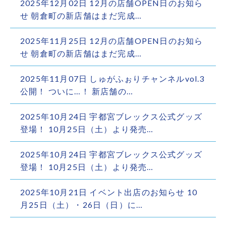
2025年12月02日 12月の店舗OPEN日のお知ら
せ 朝倉町の新店舗はまだ完成…
2025年11月25日 12月の店舗OPEN日のお知ら
せ 朝倉町の新店舗はまだ完成…
2025年11月07日 しゅがふぉりチャンネルvol.3
公開！ ついに…！ 新店舗の…
2025年10月24日 宇都宮ブレックス公式グッズ
登場！ 10月25日（土）より発売…
2025年10月24日 宇都宮ブレックス公式グッズ
登場！ 10月25日（土）より発売…
2025年10月21日 イベント出店のお知らせ 10
月25日（土）・26日（日）に…