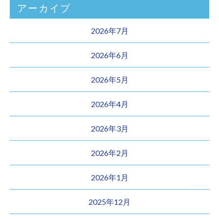
アーカイブ
2026年7月
2026年6月
2026年5月
2026年4月
2026年3月
2026年2月
2026年1月
2025年12月