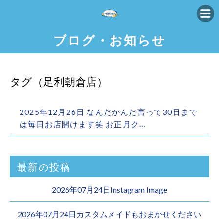
ブログ・お知らせ
タグ（足利朝倉店）
2025年12月26日 なんだかんだ言って30日まで
は毎日お店開けます️笑 お正月ク…
最新の投稿
2026年07月24日Instagram Image
2026年07月24日カスタムメイドもおまかせください︎