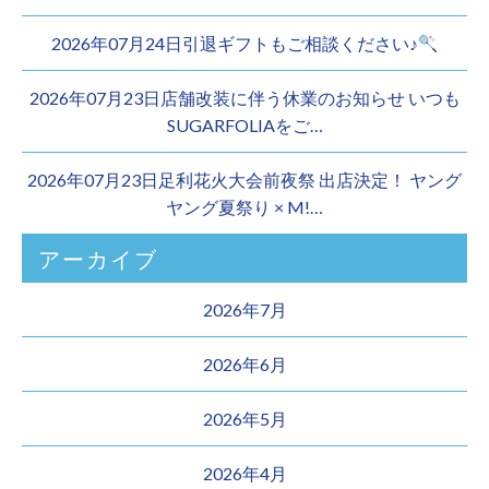
2026年07月24日引退ギフトもご相談ください♪
2026年07月23日店舗改装に伴う休業のお知らせ いつも
SUGARFOLIAをご…
2026年07月23日足利花火大会前夜祭 出店決定！ ヤング
ヤング夏祭り × M!…
アーカイブ
2026年7月
2026年6月
2026年5月
2026年4月