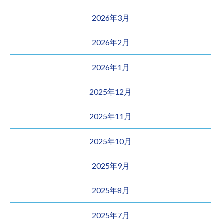
2026年3月
2026年2月
2026年1月
2025年12月
2025年11月
2025年10月
2025年9月
2025年8月
2025年7月