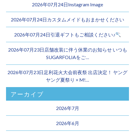
2026年07月24日Instagram Image
2026年07月24日カスタムメイドもおまかせください︎
2026年07月24日引退ギフトもご相談ください♪
2026年07月23日店舗改装に伴う休業のお知らせ いつも
SUGARFOLIAをご…
2026年07月23日足利花火大会前夜祭 出店決定！ ヤング
ヤング夏祭り × M!…
アーカイブ
2026年7月
2026年6月