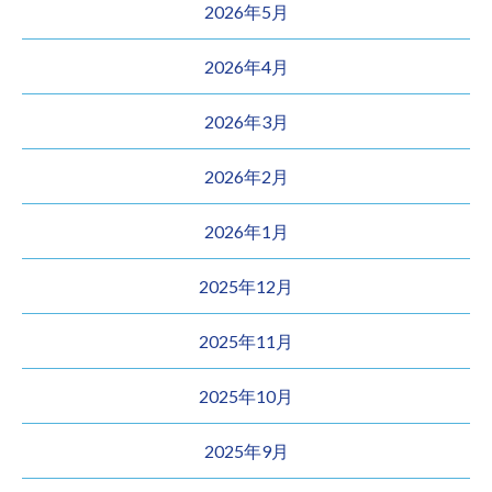
2026年5月
2026年4月
2026年3月
2026年2月
2026年1月
2025年12月
2025年11月
2025年10月
2025年9月