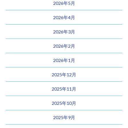
2026年5月
2026年4月
2026年3月
2026年2月
2026年1月
2025年12月
2025年11月
2025年10月
2025年9月