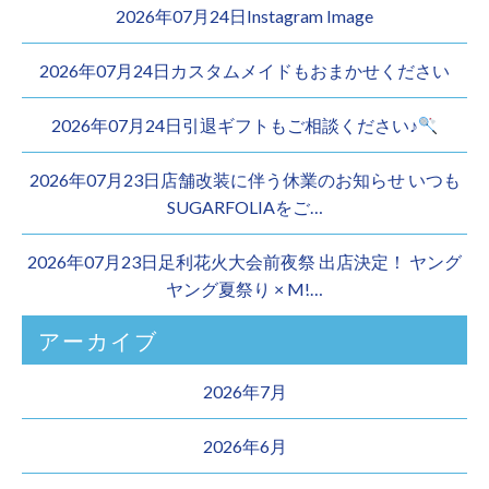
2026年07月24日Instagram Image
2026年07月24日カスタムメイドもおまかせください︎
2026年07月24日引退ギフトもご相談ください♪
2026年07月23日店舗改装に伴う休業のお知らせ いつも
SUGARFOLIAをご…
2026年07月23日足利花火大会前夜祭 出店決定！ ヤング
ヤング夏祭り × M!…
アーカイブ
2026年7月
2026年6月