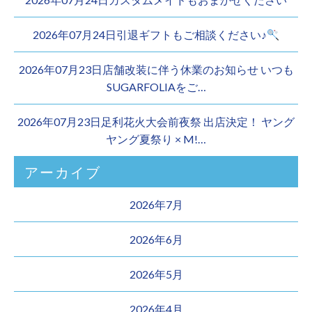
2026年07月24日引退ギフトもご相談ください♪
2026年07月23日店舗改装に伴う休業のお知らせ いつも
SUGARFOLIAをご…
2026年07月23日足利花火大会前夜祭 出店決定！ ヤング
ヤング夏祭り × M!…
アーカイブ
2026年7月
2026年6月
2026年5月
2026年4月