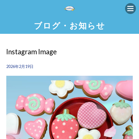
ブログ・お知らせ
Instagram Image
2026年2月19日