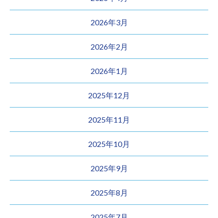
2026年3月
2026年2月
2026年1月
2025年12月
2025年11月
2025年10月
2025年9月
2025年8月
2025年7月