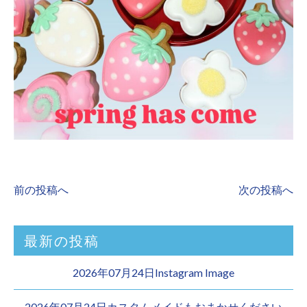
前の投稿へ
次の投稿へ
最新の投稿
2026年07月24日Instagram Image
2026年07月24日カスタムメイドもおまかせください︎